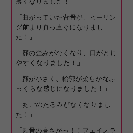
薄くなりました！」
「曲がっていた背骨が、ヒーリン
グ前より真っ直ぐになりまし
た！」
「顔の歪みがなくなり、口がとじ
やすくなりました！」
「顔が小さく、輪郭が柔らかなふ
っくらな感じになりました！」
「あごのたるみがなくなりまし
た！」
「頬骨の高さがっ！！フェイスラ