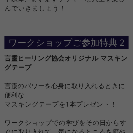
んでいきましょう！
ワークショップご参加特典 2
言靈ヒーリング協会オリジナル マスキン
グテープ
言靈のパワーを心身に取り入れるときに
便利な
マスキングテープを1本プレゼント！
ワークショップでの学びをその日からす
ぐに取り入れて、気になるところを癒や