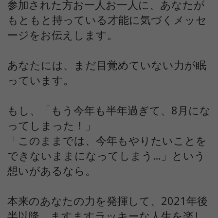
参加された方お一人お一人に、あなたが
もともと持っている才能に気づくメッセ
ージをお伝えします。
あなたには、まだ目覚めていない力が眠
っています。
もし、「もう今年も半年過ぎて、8月にな
ってしまった！」
「このままでは、今年もやりたいことを
できないままになってしまう…」という
想いがあるなら。
本来のあなたの力を発揮して、2021年後
半以降、ますますラッキーな人生を楽し