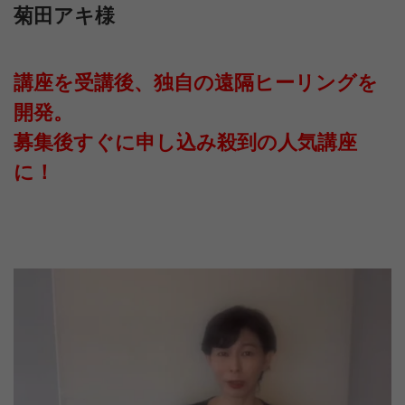
菊田アキ様
講座を受講後、独自の遠隔ヒーリングを
開発。
募集後すぐに申し込み殺到の人気講座
に！