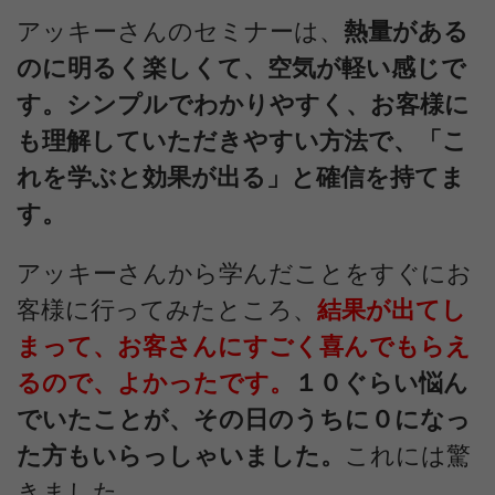
アッキーさんのセミナーは、
熱量がある
のに明るく楽しくて、空気が軽い感じで
す。
シンプルでわかりやすく、お客様に
も理解していただきやすい方法で、「こ
れを学ぶと効果が出る」と確信を持てま
す。
アッキーさんから学んだことをすぐにお
客様に行ってみたところ、
結果が出てし
まって、お客さんにすごく喜んでもらえ
るので、よかったです。
１０ぐらい悩ん
でいたことが、その日のうちに０になっ
た方もいらっしゃいました。
これには驚
きました。