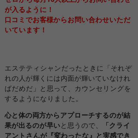
が入るように！
口コミでお客様からお問い合わせいただ
いています！
エステティシャンだったときに「それぞ
れの人が輝くには内面が輝いていなけれ
ばだめだ」と思って、カウンセリングを
するようになりました。
心と体の両方からアプローチするのが結
果が出るのが早い
と思うので、
「クライ
アントさんが『変わったな』と実感でき