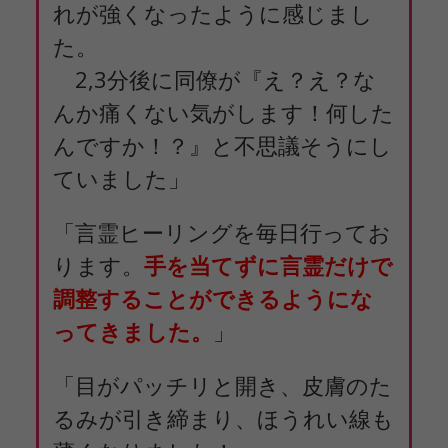
れが強くなったように感じまし
た。
2,3分後に同僚が『え？え？な
んか痛くない気がします！何した
んですか！？』と不思議そうにし
ていました」
「言霊ヒーリングを毎日行ってお
ります。
手を当てずに言霊だけで
調整することができるようにな
ってきました。
」
「目がパッチリと開き、皮膚のた
るみが引き締まり、ほうれい線も