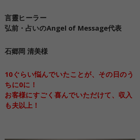
言靈ヒーラー
弘前・占いのAngel of Message代表
石郷岡 清美様
10ぐらい悩んでいたことが、その日のう
ちに0に！
お客様にすごく喜んでいただけて、収入
も夫以上！