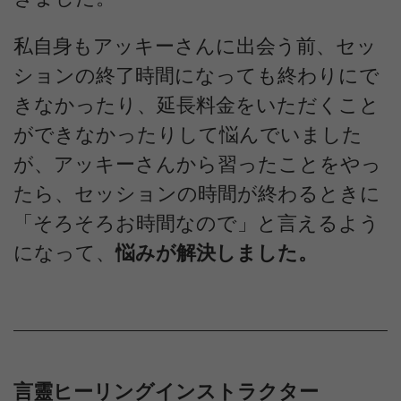
私自身もアッキーさんに出会う前、セッ
ションの終了時間になっても終わりにで
きなかったり、延長料金をいただくこと
ができなかったりして悩んでいました
が、アッキーさんから習ったことをやっ
たら、セッションの時間が終わるときに
「そろそろお時間なので」と言えるよう
になって、
悩みが解決しました。
言靈ヒーリングインストラクター