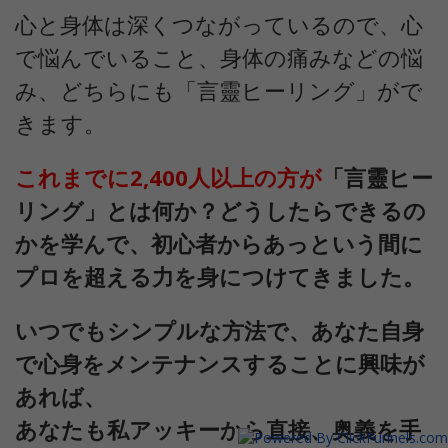
心と身体は深くつながっているので、心
で悩んでいること、身体の痛みなどの悩
み、どちらにも「言靈ヒーリング」がで
きます。
これまでに2,400人以上の方が
「言靈ヒー
リング」とは何か？どうしたらできるの
かを学んで、初心者からあっという間に
プロを超える力を身につけてきました。
いつでもシンプルな方法で、あなた自身
で心身をメンテナンスすることに興味が
あれば、
あなたも私アッキーから直接、奥義を手