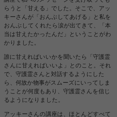
らうと「甘える」でした。そこで、アッ
キーさんが「おんぶしてあげる」と私を
おんぶしてくれたら涙が出てきて、「本
当は甘えたかったんだ」ということがわ
かりました。
誰に甘えればいいかを聞いたら「守護霊
さんに甘えればいいよ」とのこと。それ
で、守護霊さんと対話するようにした
ら、何故か物事がスムーズにいってしま
うことが何度もあり、守護霊さんを信じ
るようになりました。
アッキーさんの講座は、ほとんどすべて