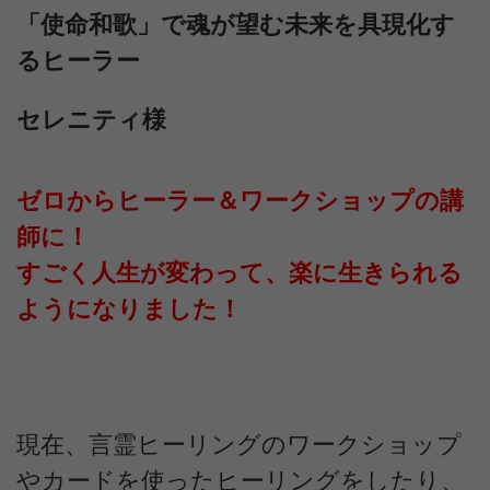
「使命和歌」で魂が望む未来を具現化す
るヒーラー
セレニティ様
ゼロからヒーラー＆ワークショップの講
師に！
すごく人生が変わって、楽に生きられる
ようになりました！
現在、言霊ヒーリングのワークショップ
やカードを使ったヒーリングをしたり、