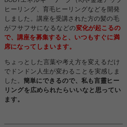
ヒーリング、育毛ヒーリングなどを開発
しました。講座を受講された方の髪の毛
がフサフサになるなどの
変化が起こるの
で、講座を募集すると、いつもすぐに満
席になってしまいます。
ちょっとした言葉や考え方を変えるだけ
でドンドン人生が変わることを実感しま
した。
簡単にできるので、私も言靈ヒー
リングを広められたらいいなと思ってい
ます。