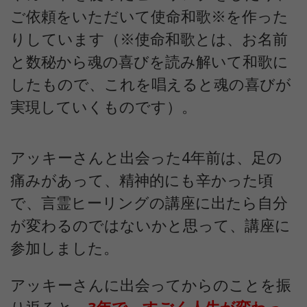
ご依頼をいただいて使命和歌※を作った
りしています（※使命和歌とは、お名前
と数秘から魂の喜びを読み解いて和歌に
したもので、これを唱えると魂の喜びが
実現していくものです）。
アッキーさんと出会った4年前は、足の
痛みがあって、精神的にも辛かった頃
で、言霊ヒーリングの講座に出たら自分
が変わるのではないかと思って、講座に
参加しました。
アッキーさんに出会ってからのことを振