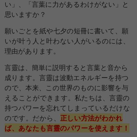
い」、「言葉に力があるわけがない」と
思いますか？
願いごとを紙や七夕の短冊に書いて、願
いが叶う人と叶わない人がいるのには、
理由があります。
言靈は、簡単に説明すると言葉と音から
成ります。言靈は波動エネルギーを持つ
ので、本来、この世界のものに影響を与
えることができます。私たちは、言靈の
持つパワーを忘れてしまっているだけな
のです。だから、
正しい方法がわかれ
ば、あなたも言靈のパワーを使えます！