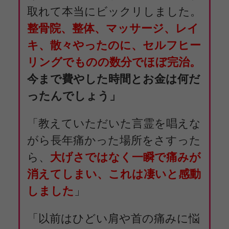
取れて本当にビックリしました。
整骨院、整体、マッサージ、レイ
キ、散々やったのに、セルフヒー
リングでものの数分でほぼ完治。
今まで費やした時間とお金は何だ
ったんでしょう」
「教えていただいた言霊を唱えな
がら長年痛かった場所をさすった
ら、
大げさではなく一瞬で痛みが
消えてしまい、これは凄いと感動
しました
」
「以前はひどい肩や首の痛みに悩