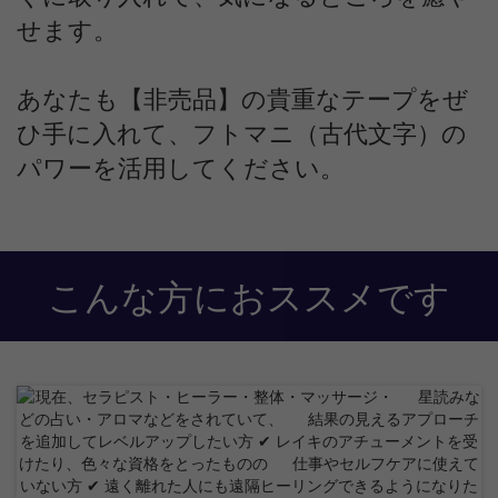
せます。
あなたも【非売品】の貴重なテープをぜ
ひ手に入れて、フトマニ（古代文字）の
パワーを活用してください。
こんな方におススメです