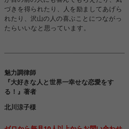
づきを得られたり、人を励ましてあげら
れたり、沢山の人の喜ぶことにつながっ
たらいいなと思っています。
魅力調律師
『大好きな人と世界一幸せな恋愛をす
る！』著者
北川涼子様
ゼロから毎月10人以上からお問い合わせ