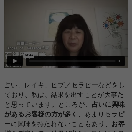
占い、レイキ、ヒプノセラピーなどをし
ており、私は、結果を出すことが大事だ
と思っています。ところが、
占いに興味
があるお客様の方が多く、
あまりセラピ
ーに興味を持たれないこともあり、
お客