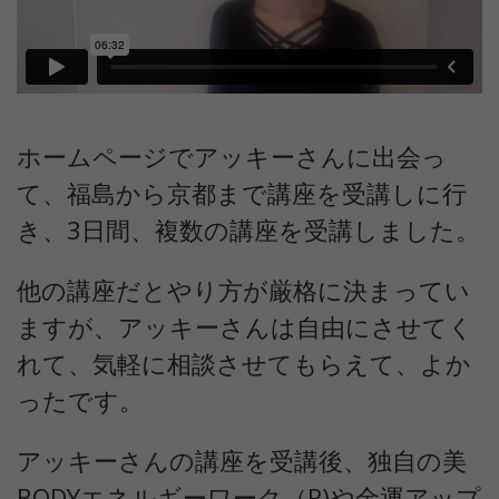
ホームページでアッキーさんに出会っ
て、福島から京都まで講座を受講しに行
き、3日間、複数の講座を受講しました。
他の講座だとやり方が厳格に決まってい
ますが、アッキーさんは自由にさせてく
れて、気軽に相談させてもらえて、よか
ったです。
アッキーさんの講座を受講後、独自の美
BODYエネルギーワーク（R)や金運アップ