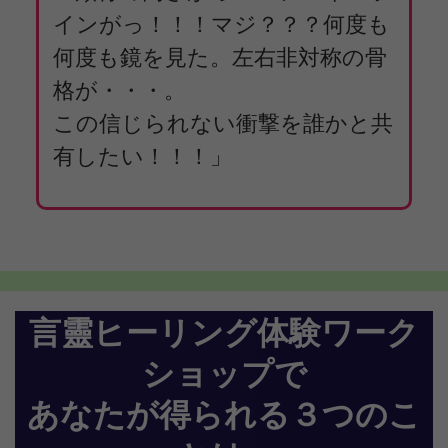
インがっ！！！マジ？？？何度も
何度も鏡を見た。左右非対称の骨
格が・・・。
この信じられない衝撃を誰かと共
有したい！！！」
言靈ヒーリング体験ワーク
ショップで
あなたが得られる３つのこ