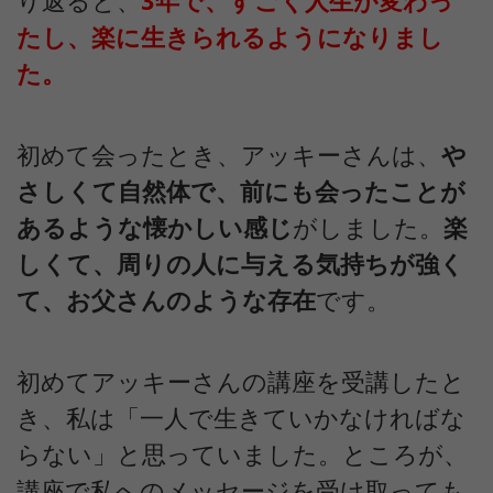
り返ると、
3年で、すごく人生が変わっ
たし、楽に生きられるようになりまし
た。
初めて会ったとき、アッキーさんは、
や
さしくて自然体で、前にも会ったことが
あるような懐かしい感じ
がしました。
楽
しくて、周りの人に与える気持ちが強く
て、お父さんのような存在
です。
初めてアッキーさんの講座を受講したと
き、私は「一人で生きていかなければな
らない」と思っていました。ところが、
講座で私へのメッセージを受け取っても