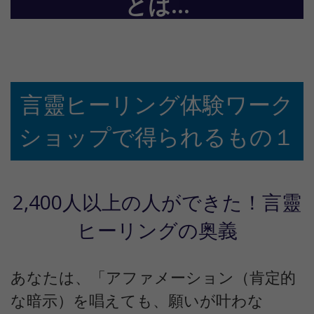
とは…
言靈ヒーリング体験ワーク
ショップで得られるもの１
2,400人以上の人ができた！言靈
ヒーリングの奥義
あなたは、「アファメーション（肯定的
な暗示）を唱えても、願いが叶わな