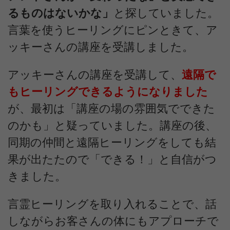
るものはないかな」
と探していました。
言葉を使うヒーリングにピンときて、ア
ッキーさんの講座を受講しました。
アッキーさんの講座を受講して、
遠隔で
もヒーリングできるようになりました
が、最初は「講座の場の雰囲気でできた
のかも」と疑っていました。講座の後、
同期の仲間と遠隔ヒーリングをしても結
果が出たたので「できる！」と自信がつ
きました。
言霊ヒーリングを取り入れることで、話
しながらお客さんの体にもアプローチで