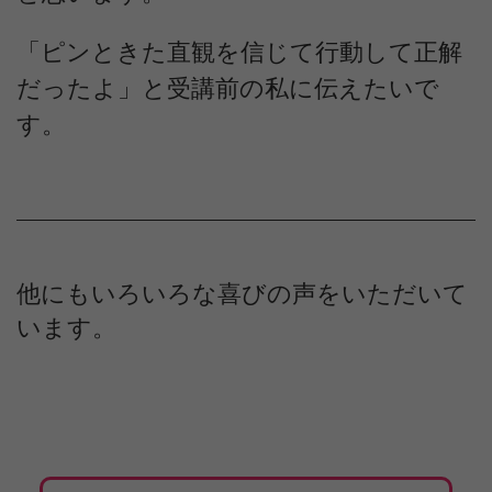
「ピンときた直観を信じて行動して正解
だったよ」と受講前の私に伝えたいで
す。
他にもいろいろな喜びの声をいただいて
います。