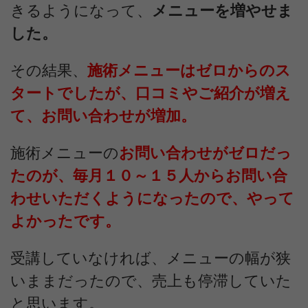
きるようになって、
メニューを増やせま
した。
その結果、
施術メニューはゼロからのス
タートでしたが、口コミやご紹介が増え
て、お問い合わせが増加。
施術メニューの
お問い合わせがゼロだっ
たのが、毎月１０～１５人からお問い合
わせいただくようになったので、やって
よかったです。
受講していなければ、メニューの幅が狭
いままだったので、売上も停滞していた
と思います。