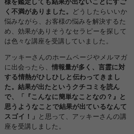
様を鑑定しても結果が出ないことにすご
く不満がありました。
どうしたらいいか
悩みながら、お客様の悩みを解決するた
め、効果がありそうなセラピーを探して
は色々な講座を受講していました。
アッキーさんのホームページやメルマガ
に出会ったら、
情報量が多く、言霊に対
する情熱がひしひしと伝わってきまし
た。結果が出たというクチコミを読ん
で、「『こんなに簡単なことなの？』と
思うようなことで結果が出ているなんて
スゴイ！」
と思って、アッキーさんの講
座を受講しました。